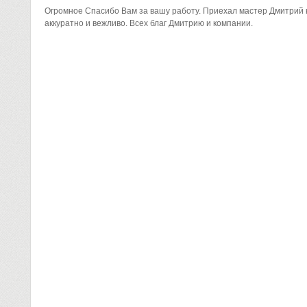
Огромное Спасибо Вам за вашу
работу. Приехал мастер Дмитрий
аккуратно и вежливо. Всех благ
Дмитрию и компании.