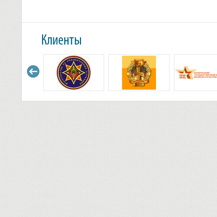
Клиенты