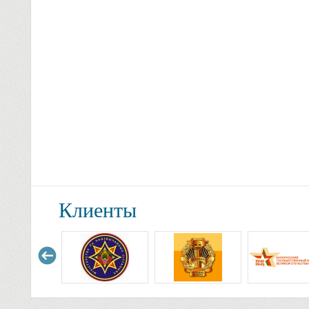
Клиенты