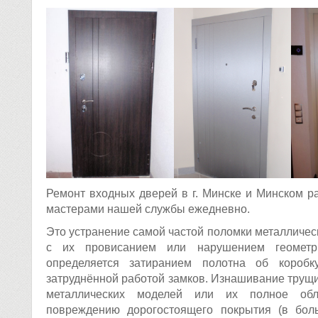
Ремонт входных дверей в г. Минске и Минском р
мастерами нашей службы ежедневно.
Это устранение самой частой поломки металличес
с их провисанием или нарушением геометри
определяется затиранием полотна об коробк
затруднённой работой замков. Изнашивание трущи
металлических моделей или их полное обл
повреждению дорогостоящего покрытия (в бол